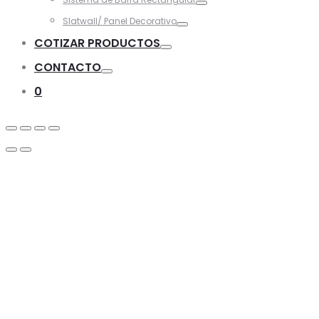
Toggle
Slatwall/ Panel Decorativo
Toggle
COTIZAR PRODUCTOS
Toggle
CONTACTO
Toggle
0