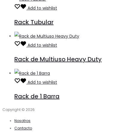
Add to wishlist
Rack Tubular
Add to wishlist
Rack de Multiuso Heavy Duty
Add to wishlist
Rack de 1 Barra
Copyright © 2026
Nosotros
Contacto