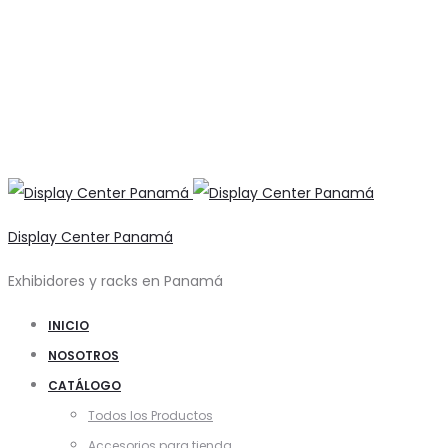
Display Center Panamá
Exhibidores y racks en Panamá
INICIO
NOSOTROS
CATÁLOGO
Todos los Productos
Accesorios para tienda