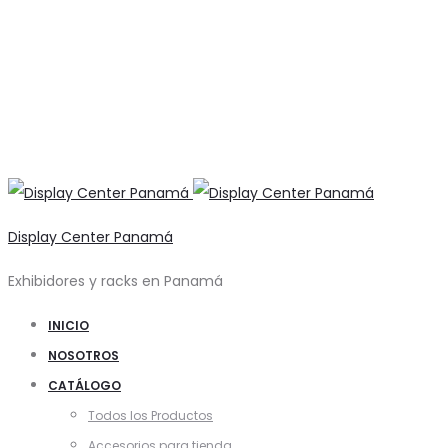
Display Center Panamá
Exhibidores y racks en Panamá
INICIO
NOSOTROS
CATÁLOGO
Todos los Productos
Accesorios para tienda