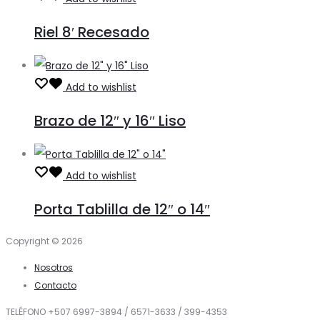
Riel 8′ Recesado
Add to wishlist
Brazo de 12″ y 16″ Liso
Add to wishlist
Porta Tablilla de 12″ o 14″
Copyright © 2026
Nosotros
Contacto
TELÉFONO +507 6997-3894 / 6571-3633 / 399-4353