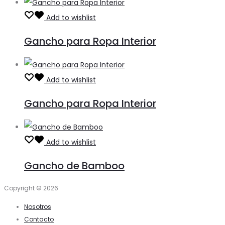
Add to wishlist
Gancho para Ropa Interior
Add to wishlist
Gancho para Ropa Interior
Add to wishlist
Gancho de Bamboo
Copyright © 2026
Nosotros
Contacto