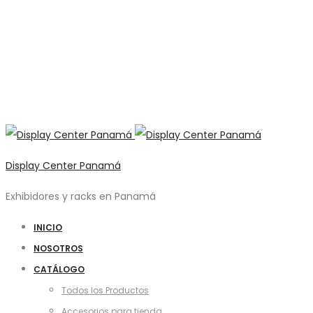
Display Center Panamá
Exhibidores y racks en Panamá
INICIO
NOSOTROS
CATÁLOGO
Todos los Productos
Accesorios para tienda