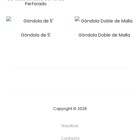
Perforado
Góndola de 5′
Góndola Doble de Malla
Copyright © 2026
Nosotros
Contacto