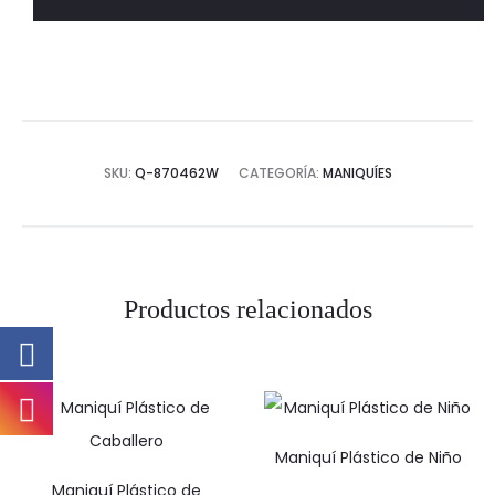
cantidad
SKU:
Q-870462W
CATEGORÍA:
MANIQUÍES
Productos relacionados
Maniquí Plástico de Niño
Maniquí Plástico de