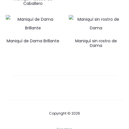
Caballero
Maniquí de Dama Brillante
Maniquí sin rostro de
Dama
Copyright © 2026