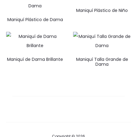
Maniquí Plástico de Niño
Maniquí Plástico de Dama
Maniquí de Dama Brillante
Maniquí Talla Grande de
Dama
Copyright © 2026