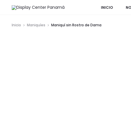
INICIO
NO
Inicio
Maniquíes
Maniquí sin Rostro de Dama