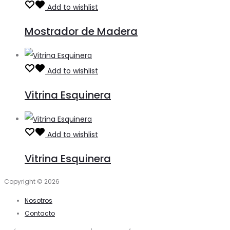
Add to wishlist
Mostrador de Madera
Add to wishlist
Vitrina Esquinera
Add to wishlist
Vitrina Esquinera
Copyright © 2026
Nosotros
Contacto