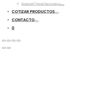
Toggle
Slatwall/ Panel Decorativo
Toggle
COTIZAR PRODUCTOS
Toggle
CONTACTO
Toggle
0