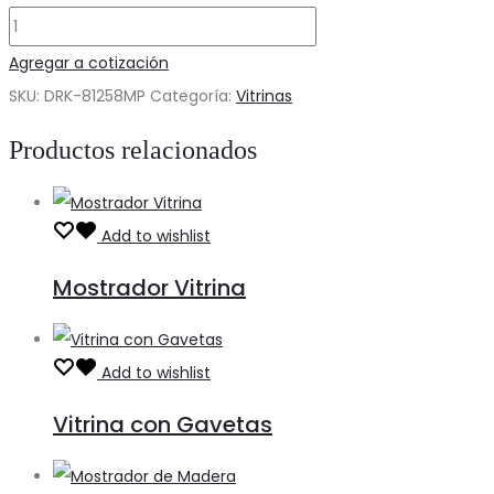
Mostrador
cantidad
Agregar a cotización
SKU:
DRK-81258MP
Categoría:
Vitrinas
Productos relacionados
Add to wishlist
Mostrador Vitrina
Add to wishlist
Vitrina con Gavetas