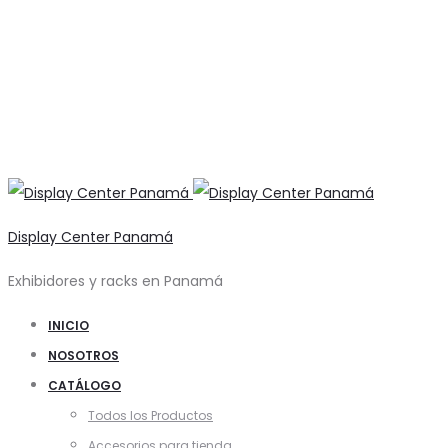
Display Center Panamá
Exhibidores y racks en Panamá
INICIO
NOSOTROS
CATÁLOGO
Todos los Productos
Accesorios para tienda