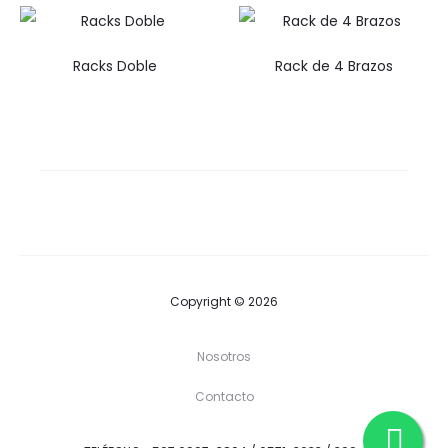
Racks Doble
Rack de 4 Brazos
Copyright © 2026
Nosotros
Contacto