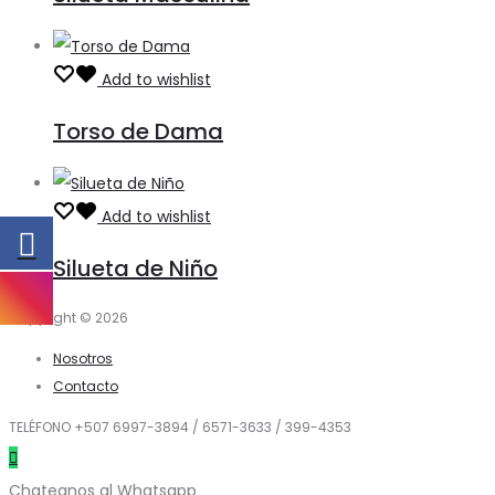
Add to wishlist
Torso de Dama
Add to wishlist
Silueta de Niño
Copyright © 2026
Nosotros
Contacto
TELÉFONO +507 6997-3894 / 6571-3633 / 399-4353
Chateanos al Whatsapp