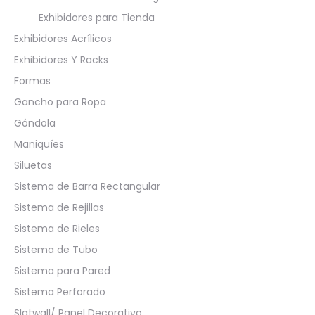
Exhibidores para Tienda
Exhibidores Acrílicos
Exhibidores Y Racks
Formas
Gancho para Ropa
Góndola
Maniquíes
Siluetas
Sistema de Barra Rectangular
Sistema de Rejillas
Sistema de Rieles
Sistema de Tubo
Sistema para Pared
Sistema Perforado
Slatwall/ Panel Decorativo