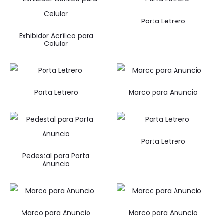
Porta Letrero
Exhibidor Acrílico para
Celular
Porta Letrero
Marco para Anuncio
Porta Letrero
Pedestal para Porta
Anuncio
Marco para Anuncio
Marco para Anuncio