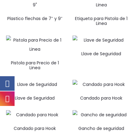
Plastico flechas de 7″ y 9″
Etiqueta para Pistola de 1
Linea
Llave de Seguridad
Pistola para Precio de 1
Linea
Llave de Seguridad
Candado para Hook
Candado para Hook
Gancho de seguridad