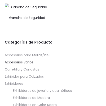
Gancho de Seguridad
Categorías de Producto
Accesorios para Mallas/Riel
Accesorios varios
Carretilla y Canastas
Exhibidor para Calzados
Exhibidores
Exhibidores de joyería y cosméticos
Exhibidores de Madera
Exhibidores en Color Negro