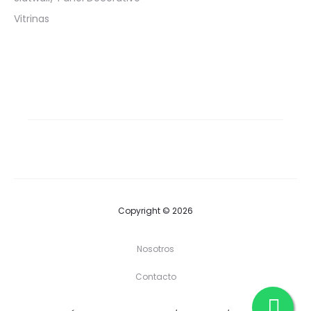
Vitrinas
Copyright © 2026
Nosotros
Contacto