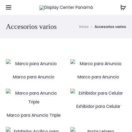
Accesorios varios
Inicio
Accesorios varios
Marco para Anuncio
Marco para Anuncio
Exhibidor para Celular
Marco para Anuncio Triple