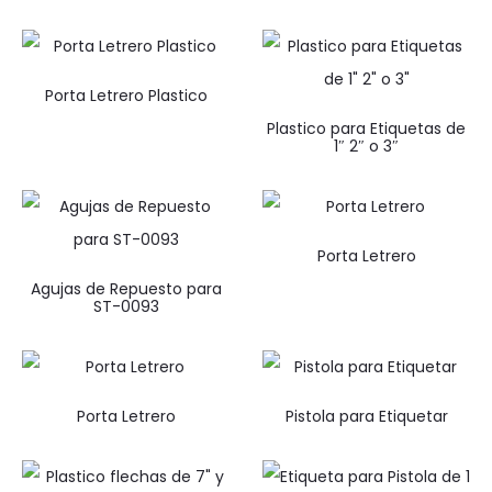
Porta Letrero Plastico
Plastico para Etiquetas de
1″ 2″ o 3″
Porta Letrero
Agujas de Repuesto para
ST-0093
Porta Letrero
Pistola para Etiquetar